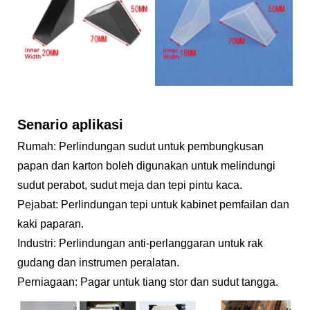
Senario aplikasi
Rumah: Perlindungan sudut untuk pembungkusan
papan dan karton boleh digunakan untuk melindungi
sudut perabot, sudut meja dan tepi pintu kaca.
Pejabat: Perlindungan tepi untuk kabinet pemfailan dan
kaki paparan.
Industri: Perlindungan anti-perlanggaran untuk rak
gudang dan instrumen peralatan.
Perniagaan: Pagar untuk tiang stor dan sudut tangga.