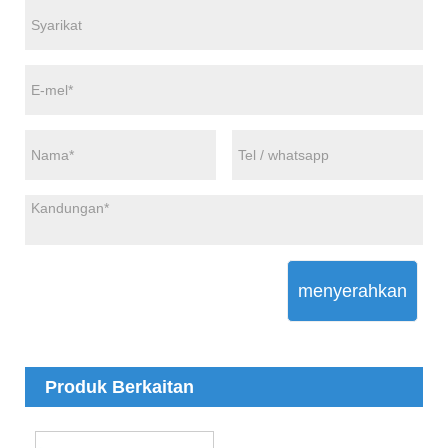
menyerahkan
Produk Berkaitan