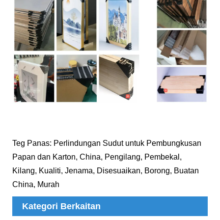
Teg Panas: Perlindungan Sudut untuk Pembungkusan
Papan dan Karton, China, Pengilang, Pembekal,
Kilang, Kualiti, Jenama, Disesuaikan, Borong, Buatan
China, Murah
Kategori Berkaitan