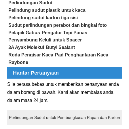
Perlindungan Sudut
Pelindung sudut plastik untuk kaca
Pelindung sudut karton tiga sisi
Sudut perlindungan perabot dan bingkai foto
Pelapik Gabus
Pengatur Tepi Panas
Penyambung Keluli untuk Spacer
3A Ayak Molekul
Butyl Sealant
Roda Pengisar Kaca
Pad Penghantaran Kaca
Raybone
Hantar Pertanyaan
Sila berasa bebas untuk memberikan pertanyaan anda
dalam borang di bawah. Kami akan membalas anda
dalam masa 24 jam.