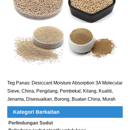
Teg Panas: Desiccant Moisture Absorption 3A Molecular
Sieve, China, Pengilang, Pembekal, Kilang, Kualiti,
Jenama, Disesuaikan, Borong, Buatan China, Murah
Kategori Berkaitan
Perlindungan Sudut