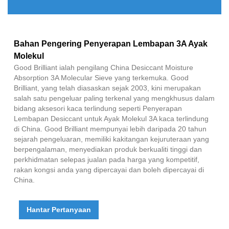
Bahan Pengering Penyerapan Lembapan 3A Ayak
Molekul
Good Brilliant ialah pengilang China Desiccant Moisture
Absorption 3A Molecular Sieve yang terkemuka. Good
Brilliant, yang telah diasaskan sejak 2003, kini merupakan
salah satu pengeluar paling terkenal yang mengkhusus dalam
bidang aksesori kaca terlindung seperti Penyerapan
Lembapan Desiccant untuk Ayak Molekul 3A kaca terlindung
di China. Good Brilliant mempunyai lebih daripada 20 tahun
sejarah pengeluaran, memiliki kakitangan kejuruteraan yang
berpengalaman, menyediakan produk berkualiti tinggi dan
perkhidmatan selepas jualan pada harga yang kompetitif,
rakan kongsi anda yang dipercayai dan boleh dipercayai di
China.
Hantar Pertanyaan