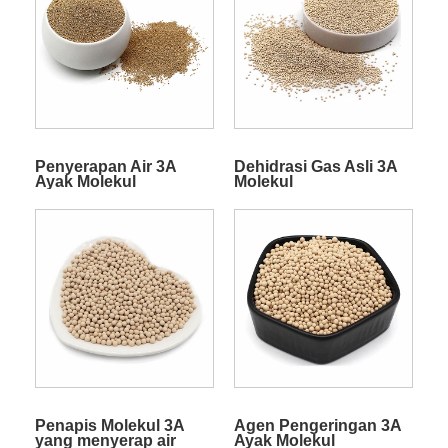
Penyerapan Air 3A
Dehidrasi Gas Asli 3A
Ayak Molekul
Molekul
Penapis Molekul 3A
Agen Pengeringan 3A
yang menyerap air
Ayak Molekul