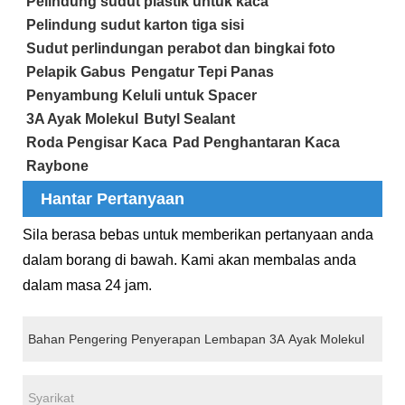
Pelindung sudut plastik untuk kaca
Pelindung sudut karton tiga sisi
Sudut perlindungan perabot dan bingkai foto
Pelapik Gabus
Pengatur Tepi Panas
Penyambung Keluli untuk Spacer
3A Ayak Molekul
Butyl Sealant
Roda Pengisar Kaca
Pad Penghantaran Kaca
Raybone
Hantar Pertanyaan
Sila berasa bebas untuk memberikan pertanyaan anda
dalam borang di bawah. Kami akan membalas anda
dalam masa 24 jam.