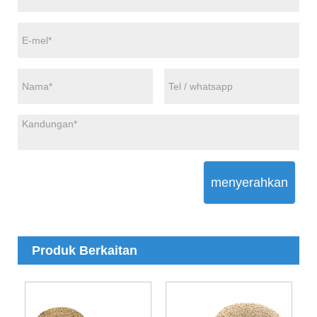
menyerahkan
Produk Berkaitan