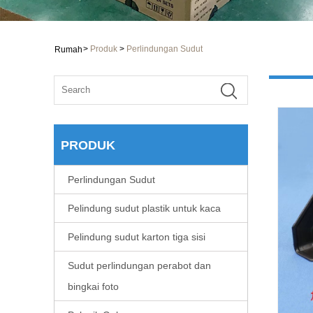
>
Produk
>
Perlindungan Sudut
Rumah
PRODUK
Perlindungan Sudut
Pelindung sudut plastik untuk kaca
Pelindung sudut karton tiga sisi
Sudut perlindungan perabot dan
bingkai foto