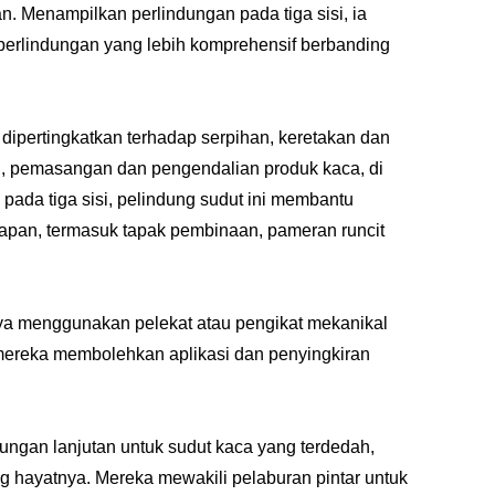
 Menampilkan perlindungan pada tiga sisi, ia
perlindungan yang lebih komprehensif berbanding
dipertingkatkan terhadap serpihan, keretakan dan
n, pemasangan dan pengendalian produk kaca, di
pada tiga sisi, pelindung sudut ini membantu
tapan, termasuk tapak pembinaan, pameran runcit
nya menggunakan pelekat atau pengikat mekanikal
mereka membolehkan aplikasi dan penyingkiran
ungan lanjutan untuk sudut kaca yang terdedah,
g hayatnya. Mereka mewakili pelaburan pintar untuk