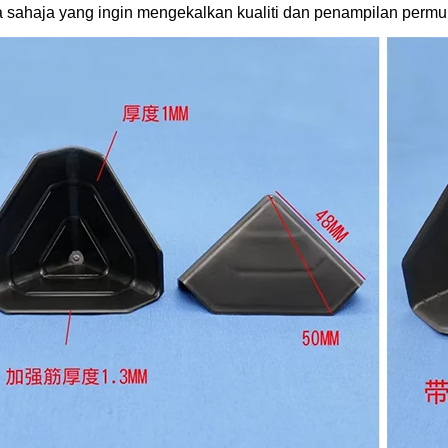
 sahaja yang ingin mengekalkan kualiti dan penampilan perm