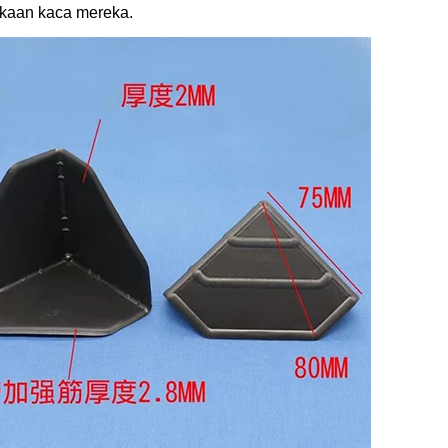
ukaan kaca mereka.